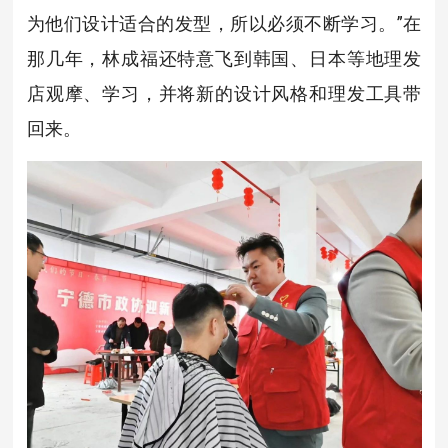
为他们设计适合的发型，所以必须不断学习。”在
那几年，林成福还特意飞到韩国、日本等地理发
店观摩、学习，并将新的设计风格和理发工具带
回来。