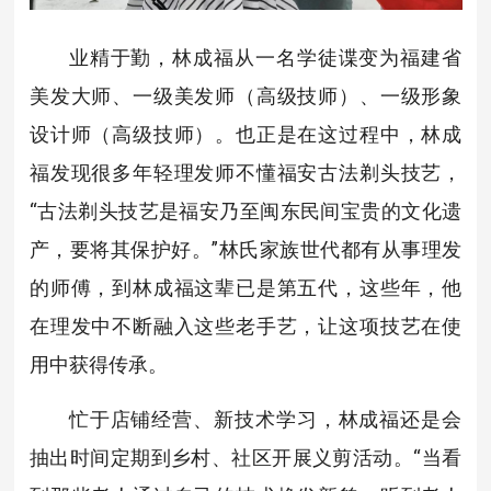
业精于勤，林成福从一名学徒谍变为福建省
美发大师、一级美发师（高级技师）、一级形象
设计师（高级技师）。也正是在这过程中，林成
福发现很多年轻理发师不懂福安古法剃头技艺，
“古法剃头技艺是福安乃至闽东民间宝贵的文化遗
产，要将其保护好。”林氏家族世代都有从事理发
的师傅，到林成福这辈已是第五代，这些年，他
在理发中不断融入这些老手艺，让这项技艺在使
用中获得传承。
忙于店铺经营、新技术学习，林成福还是会
抽出时间定期到乡村、社区开展义剪活动。“当看