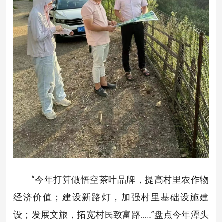
“今年打算做悟空茶叶品牌，提高村里农作物
经济价值；建设新路灯，加强村里基础设施建
设；发展文旅，拓宽村民致富路……”盘点今年潭头