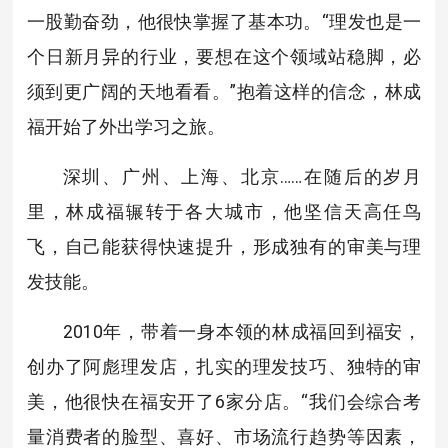
一股勤奋劲，他很快掌握了基本功。“理发也是一
个日新月异的行业，要想在这个领域站稳脚，必
须到更广阔的天地看看。”抱着这样的信念，林成
福开始了外出学习之旅。
深圳、广州、上海、北京……在随后的岁月
里，林成福辗转于各大城市，他坚信天高任鸟
飞，自己能获得快速提升，形成独有的审美与理
发技能。
2010年，带着一身本领的林成福回到福安，
创办了阿彪理发店，扎实的理发技巧、独特的审
美，他很快在福安开了6家分店。“我们会综合考
量消费者的脸型、喜好、市场流行趋势等因素，