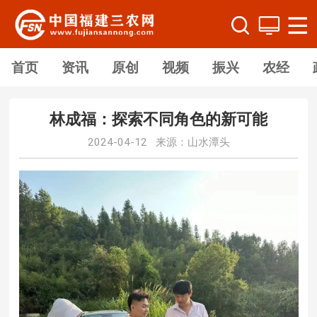
首页
资讯
原创
视频
振兴
农经
林成福：探索不同角色的新可能
2024-04-12 来源：山水潭头