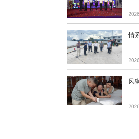
2026
情
2026
风
2026