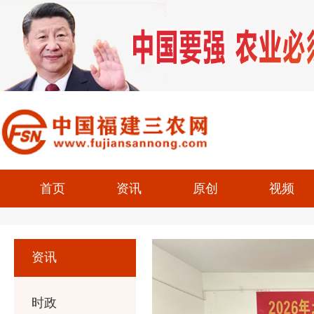
首页
资讯
原创
视频
资讯
时政