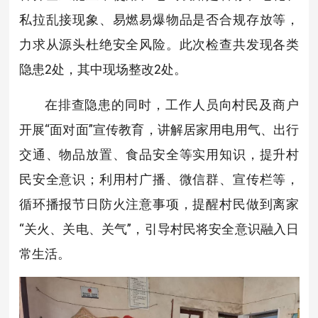
私拉乱接现象、易燃易爆物品是否合规存放等，
力求从源头杜绝安全风险。此次检查共发现各类
隐患2处，其中现场整改2处。
在排查隐患的同时，工作人员向村民及商户
开展“面对面”宣传教育，讲解居家用电用气、出行
交通、物品放置、食品安全等实用知识，提升村
民安全意识；利用村广播、微信群、宣传栏等，
循环播报节日防火注意事项，提醒村民做到离家
“关火、关电、关气”，引导村民将安全意识融入日
常生活。