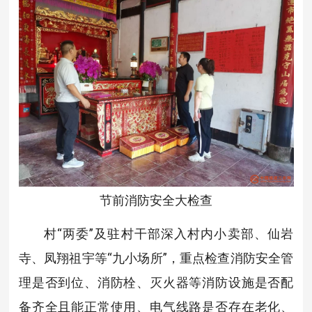
节前消防安全大检查
村“两委”及驻村干部深入村内小卖部、仙岩
寺、凤翔祖宇等“九小场所”，重点检查消防安全管
理是否到位、消防栓、灭火器等消防设施是否配
备齐全且能正常使用、电气线路是否存在老化、