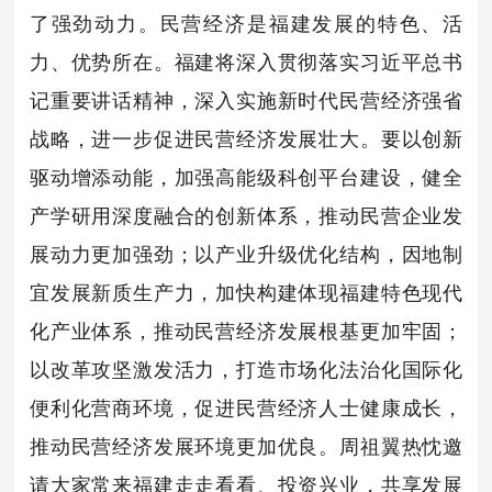
了强劲动力。民营经济是福建发展的特色、活
力、优势所在。福建将深入贯彻落实习近平总书
记重要讲话精神，深入实施新时代民营经济强省
战略，进一步促进民营经济发展壮大。要以创新
驱动增添动能，加强高能级科创平台建设，健全
产学研用深度融合的创新体系，推动民营企业发
展动力更加强劲；以产业升级优化结构，因地制
宜发展新质生产力，加快构建体现福建特色现代
化产业体系，推动民营经济发展根基更加牢固；
以改革攻坚激发活力，打造市场化法治化国际化
便利化营商环境，促进民营经济人士健康成长，
推动民营经济发展环境更加优良。周祖翼热忱邀
请大家常来福建走走看看、投资兴业，共享发展