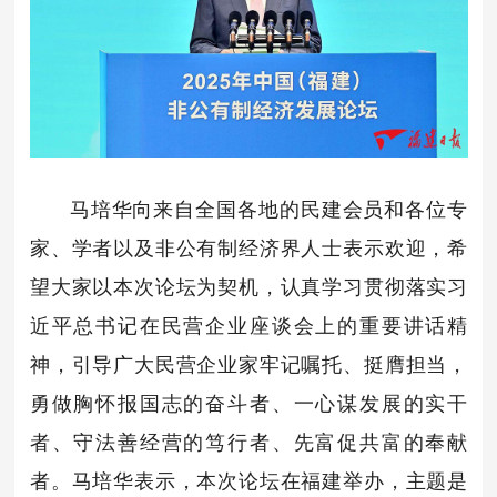
马培华向来自全国各地的民建会员和各位专
家、学者以及非公有制经济界人士表示欢迎，希
望大家以本次论坛为契机，认真学习贯彻落实习
近平总书记在民营企业座谈会上的重要讲话精
神，引导广大民营企业家牢记嘱托、挺膺担当，
勇做胸怀报国志的奋斗者、一心谋发展的实干
者、守法善经营的笃行者、先富促共富的奉献
者。马培华表示，本次论坛在福建举办，主题是