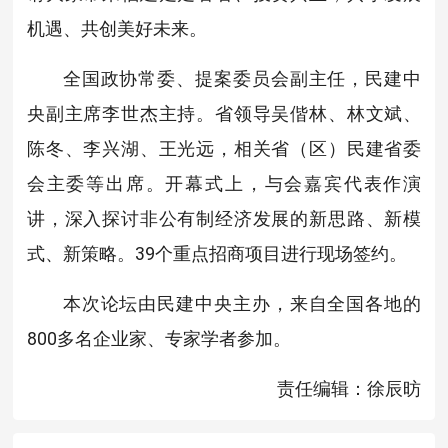
机遇、共创美好未来。
全国政协常委、提案委员会副主任，民建中
央副主席李世杰主持。省领导吴偕林、林文斌、
陈冬、李兴湖、王光远，相关省（区）民建省委
会主委等出席。开幕式上，与会嘉宾代表作演
讲，深入探讨非公有制经济发展的新思路、新模
式、新策略。39个重点招商项目进行现场签约。
本次论坛由民建中央主办，来自全国各地的
800多名企业家、专家学者参加。
责任编辑：徐辰昉