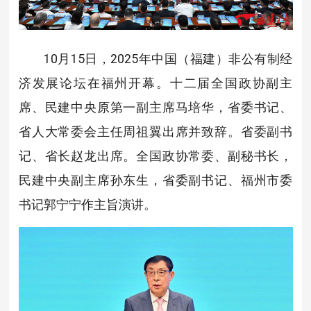
10月15日，2025年中国（福建）非公有制经
济发展论坛在福州开幕。十二届全国政协副主
席、民建中央原第一副主席马培华，省委书记、
省人大常委会主任周祖翼出席并致辞。省委副书
记、省长赵龙出席。全国政协常委、副秘书长，
民建中央副主席孙东生，省委副书记、福州市委
书记郭宁宁作主旨演讲。