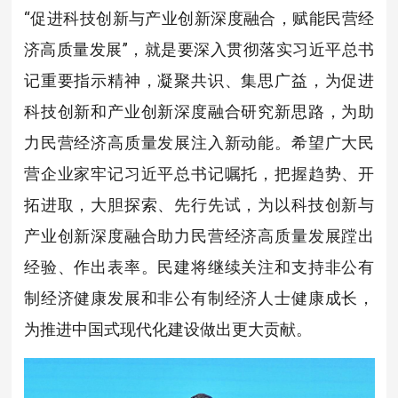
“促进科技创新与产业创新深度融合，赋能民营经
济高质量发展”，就是要深入贯彻落实习近平总书
记重要指示精神，凝聚共识、集思广益，为促进
科技创新和产业创新深度融合研究新思路，为助
力民营经济高质量发展注入新动能。希望广大民
营企业家牢记习近平总书记嘱托，把握趋势、开
拓进取，大胆探索、先行先试，为以科技创新与
产业创新深度融合助力民营经济高质量发展蹚出
经验、作出表率。民建将继续关注和支持非公有
制经济健康发展和非公有制经济人士健康成长，
为推进中国式现代化建设做出更大贡献。