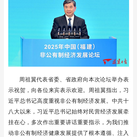
周祖翼代表省委、省政府向本次论坛举办表
示祝贺，向各位来宾表示欢迎。周祖翼指出，习
近平总书记高度重视非公有制经济发展。中共十
八大以来，习近平总书记始终对民营经济发展牵
挂在心，多次作出重要讲话重要指示，为我们推
动非公有制经济健康发展提供了根本遵循、注入