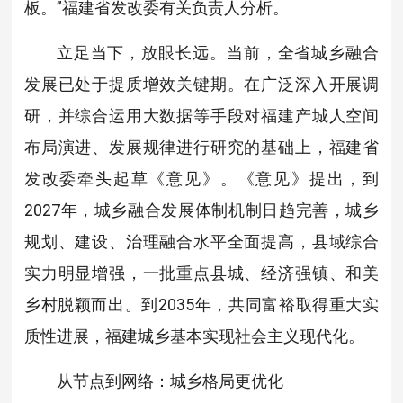
板。”福建省发改委有关负责人分析。
立足当下，放眼长远。当前，全省城乡融合
发展已处于提质增效关键期。在广泛深入开展调
研，并综合运用大数据等手段对福建产城人空间
布局演进、发展规律进行研究的基础上，福建省
发改委牵头起草《意见》。《意见》提出，到
2027年，城乡融合发展体制机制日趋完善，城乡
规划、建设、治理融合水平全面提高，县域综合
实力明显增强，一批重点县城、经济强镇、和美
乡村脱颖而出。到2035年，共同富裕取得重大实
质性进展，福建城乡基本实现社会主义现代化。
从节点到网络：城乡格局更优化