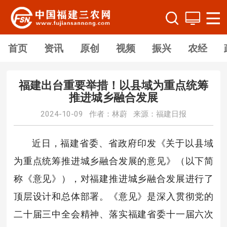
首页
资讯
原创
视频
振兴
农经
福建出台重要举措！以县域为重点统筹
推进城乡融合发展
2024-10-09 作者：林蔚 来源：福建日报
近日，福建省委、省政府印发《关于以县域
为重点统筹推进城乡融合发展的意见》（以下简
称《意见》），对福建推进城乡融合发展进行了
顶层设计和总体部署。《意见》是深入贯彻党的
二十届三中全会精神、落实福建省委十一届六次