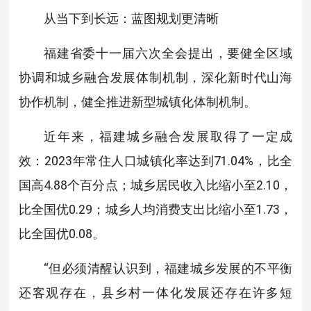
从当下到长远：蓝图规划更清晰
福建省委十一届六次全会提出，要健全区域
协调和城乡融合发展体制机制，深化新时代山海
协作机制，健全推进新型城镇化体制机制。
近年来，福建城乡融合发展取得了一定成
效：2023年常住人口城镇化率达到71.04%，比全
国高4.88个百分点；城乡居民收入比缩小至2.10，
比全国优0.29；城乡人均消费支出比缩小至1.73，
比全国优0.08。
“但必须清醒认识到，福建城乡发展的不平衡
还客观存在，县乡村一体化发展还存在许多短