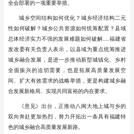
全会部署的一项重要举措。
城乡空间结构如何优化？城乡经济结构二元
性如何破解？城乡公共资源如何统筹配置？县域
总体经济实力不强的发展难题如何破解……福建省
发改委有关负责人表示，以县域为重点统筹推进
城乡融合发展，是进一步推动新型城镇化、乡村
全面振兴的迫切需要，也是拓展高质量发展空
间、扩大有效需求的战略举措，更是构建城乡融
合发展新格局、实现共同富裕的内在要求。
《意见》出台，正推动八闽大地上城与乡的
双向奔赴更加热烈，努力开拓出一条具有福建特
色的城乡融合高质量发展新路。