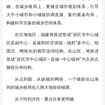
确，在城乡格局上，要健全城市规划体系，引导
大中小城市和小城镇协调发展、集约紧凑布局，
构建科学完备的城乡空间体系。
在沿海地区，福建将推进形成“设区市中心城
区及副中心－县城和经济强镇－镇村”多中心、组
团式、网络化的都市连绵结构。在山区，将推进
形成“设区市中心城区—县城—中心镇村”为主的点
轴状分布结构。
从点到面，从纵轴到网络，一个镶嵌在山海
间的城乡格局在八闽大地徐徐铺展。
从个性到共性：重点任务更明确