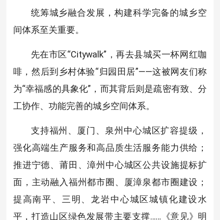
统筹城乡融合发展，构建科学完备的城乡空
间体系至关重要。
先在市区“Citywalk”，再去县城买一杯网红咖
啡，然后到乡村体验“归园田居”——这被网友们称
为“幸福感的具象化”，而其背后则是疏密有致、分
工协作、功能完善的城乡空间体系。
支持福州、厦门、泉州中心城区扩容提级，
强化高端生产服务和高品质生活服务能力供给；
推进宁德、莆田、漳州中心城区公共设施提标扩
面，主动融入福州都市圈、厦漳泉都市圈建设；
提高南平、三明、龙岩中心城区城镇化建设水
平，打造山区绿色发展带主要支撑……《意见》明