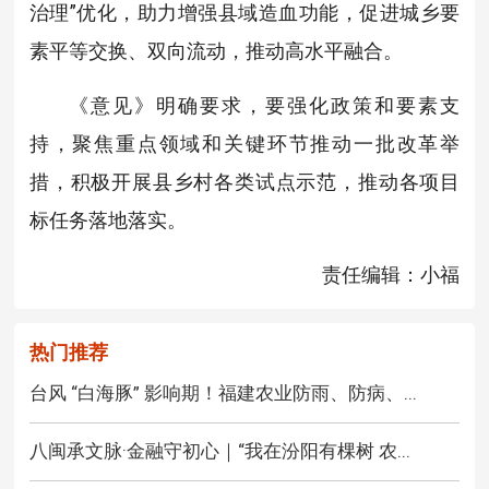
治理”优化，助力增强县域造血功能，促进城乡要
素平等交换、双向流动，推动高水平融合。
《意见》明确要求，要强化政策和要素支
持，聚焦重点领域和关键环节推动一批改革举
措，积极开展县乡村各类试点示范，推动各项目
标任务落地落实。
责任编辑：小福
热门推荐
台风 “白海豚” 影响期！福建农业防雨、防病、...
八闽承文脉·金融守初心｜“我在汾阳有棵树 农...