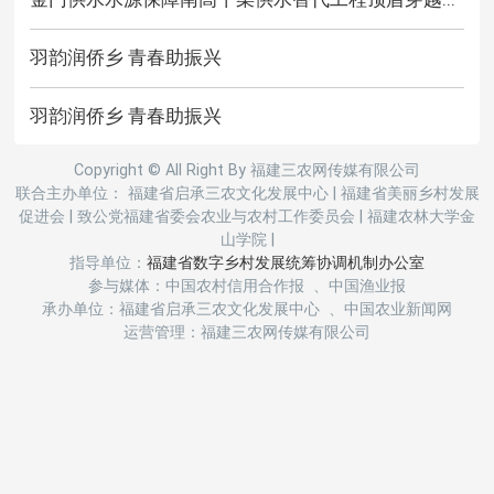
羽韵润侨乡 青春助振兴
羽韵润侨乡 青春助振兴
Copyright © All Right By 福建三农网传媒有限公司
联合主办单位： 福建省启承三农文化发展中心
|
福建省美丽乡村发展
促进会
|
致公党福建省委会农业与农村工作委员会
|
福建农林大学金
山学院
|
指导单位：
福建省数字乡村发展统筹协调机制办公室
参与媒体：中国农村信用合作报 、中国渔业报
承办单位：福建省启承三农文化发展中心 、中国农业新闻网
运营管理：福建三农网传媒有限公司