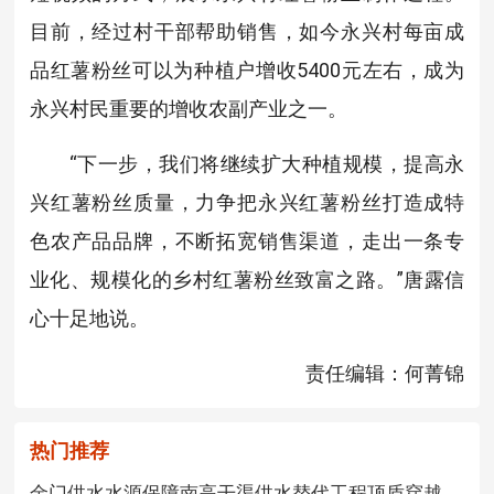
目前，经过村干部帮助销售，如今永兴村每亩成
品红薯粉丝可以为种植户增收5400元左右，成为
永兴村民重要的增收农副产业之一。
“下一步，我们将继续扩大种植规模，提高永
兴红薯粉丝质量，力争把永兴红薯粉丝打造成特
色农产品品牌，不断拓宽销售渠道，走出一条专
业化、规模化的乡村红薯粉丝致富之路。”唐露信
心十足地说。
责任编辑：何菁锦
热门推荐
金门供水水源保障南高干渠供水替代工程顶盾穿越...